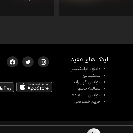
لینک های مفید
دانلود اپلیکیشن
پشتیبانی
قوانین کپی‌رایت
مطالبه محتوا
قوانین استفاده
حریم خصوصی