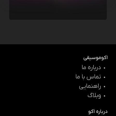
اکوموسیقی
درباره ما
تماس با ما
راهنمایی
وبلاگ
درباره اکو