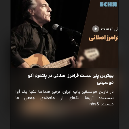
بهترین پلی لیست فرامرز اصلانی در پلتفرم اکو
موسیقی
در تاریخ موسیقی پاپ ایران، برخی صداها تنها یک آوا
نیستند؛ آن‌ها تکه‌ای از حافظه‌ی جمعی ما
هستند.&nbs