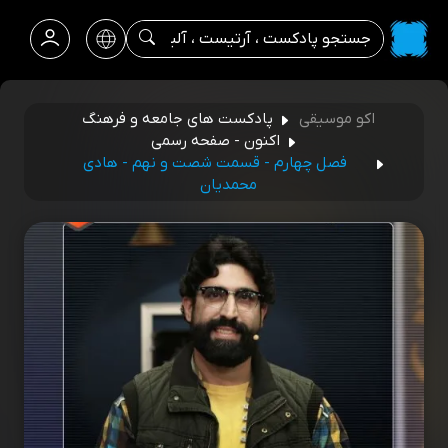
اکو موسیقی
پادکست های جامعه و فرهنگ
اکنون - صفحه رسمی
فصل چهارم - قسمت شصت و نهم - هادی
محمدیان