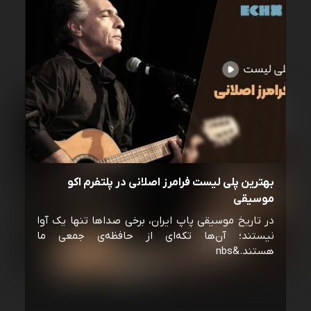
بهترین پلی لیست فرامرز اصلانی در پلتفرم اکو
موسیقی
در تاریخ موسیقی پاپ ایران، برخی صداها تنها یک آوا
نیستند؛ آن‌ها تکه‌ای از حافظه‌ی جمعی ما
هستند.&nbs