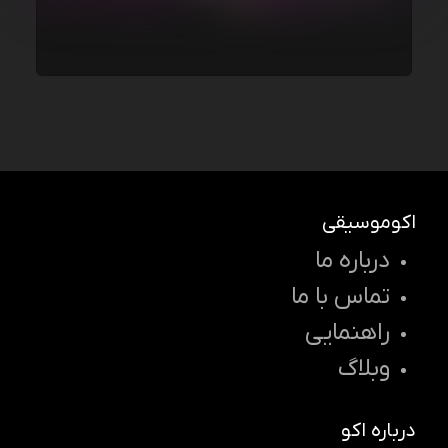
اکوموسیقی
درباره ما
تماس با ما
راهنمایی
وبلاگ
درباره اکو