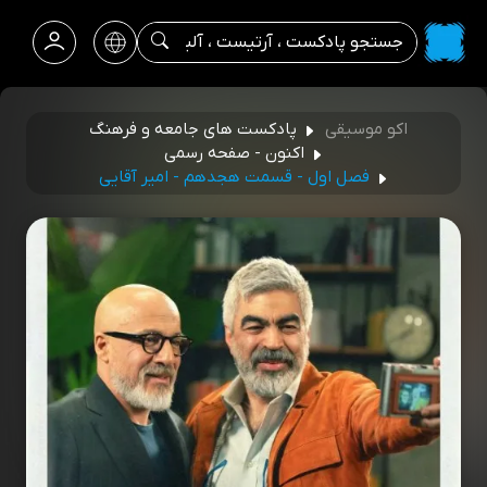
اکو موسیقی
پادکست های جامعه و فرهنگ
اکنون - صفحه رسمی
فصل اول - قسمت هجدهم - امیر آقایی