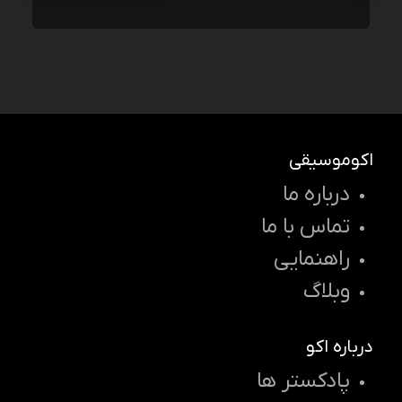
اکوموسیقی
درباره ما
تماس با ما
راهنمایی
وبلاگ
درباره اکو
پادکستر ها