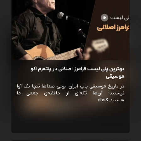
بهترین پلی لیست فرامرز اصلانی در پلتفرم اکو
موسیقی
در تاریخ موسیقی پاپ ایران، برخی صداها تنها یک آوا
نیستند؛ آن‌ها تکه‌ای از حافظه‌ی جمعی ما
هستند.&nbs