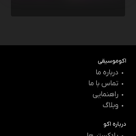
اکوموسیقی
درباره ما
تماس با ما
راهنمایی
وبلاگ
درباره اکو
پادکستر ها