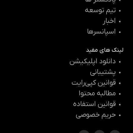
تیم توسعه
اخبار
اسپانسرها
لینک های مفید
دانلود اپلیکیشن
پشتیبانی
قوانین کپی‌رایت
مطالبه محتوا
قوانین استفاده
حریم خصوصی