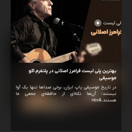
بهترین پلی لیست فرامرز اصلانی در پلتفرم اکو
موسیقی
در تاریخ موسیقی پاپ ایران، برخی صداها تنها یک آوا
نیستند؛ آن‌ها تکه‌ای از حافظه‌ی جمعی ما
هستند.&nbs