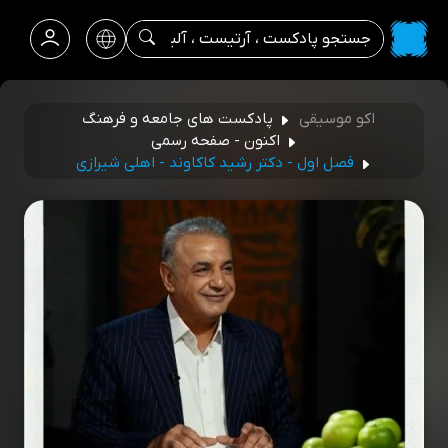
اکو موسیقی
پادکست های جامعه و فرهنگ
اکنون - صفحه رسمی
فصل اول - دکتر رشید کاکاوند - اهلی شیرازی