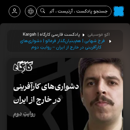
اکو موسیقی
پادکست فارسی کارگاه | Kargah
فرخ شهابی | هم‌بنیان‌گذار فرمالو | دشواری‌های
کارآفرینی در خارج از ایران – روایتِ دوم