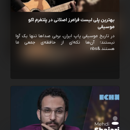
بهترین پلی لیست فرامرز اصلانی در پلتفرم اکو
موسیقی
در تاریخ موسیقی پاپ ایران، برخی صداها تنها یک آوا
نیستند؛ آن‌ها تکه‌ای از حافظه‌ی جمعی ما
هستند.&nbs