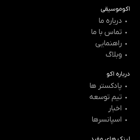
اکوموسیقی
درباره ما
تماس با ما
راهنمایی
وبلاگ
درباره اکو
پادکستر ها
تیم توسعه
اخبار
اسپانسرها
لینک های مفید