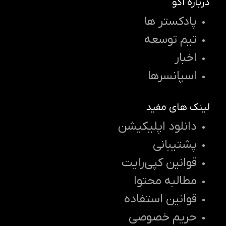
درباره اکو
پادکستر ها
تیم توسعه
اخبار
اسپانسرها
لینک های مفید
دانلود اپلیکیشن
پشتیبانی
قوانین کپی‌رایت
مطالبه محتوا
قوانین استفاده
حریم خصوصی