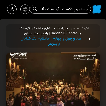
اکو موسیقی
پادکست های جامعه و فرهنگ
Bandar-E-Tehran | رادیو بندر تهران
صد و چهل و چهارم | حافظیه، یک خیابان
پایین‌تر