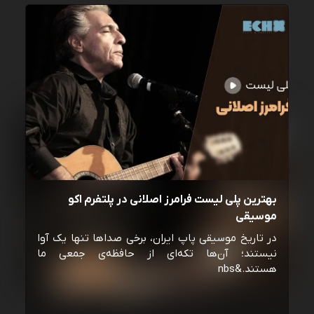
بهترین پلی لیست فرامرز اصلانی در پلتفرم اکو
موسیقی
در تاریخ موسیقی پاپ ایران، برخی صداها تنها یک آوا
نیستند؛ آن‌ها تکه‌ای از حافظه‌ی جمعی ما
هستند.&nbs