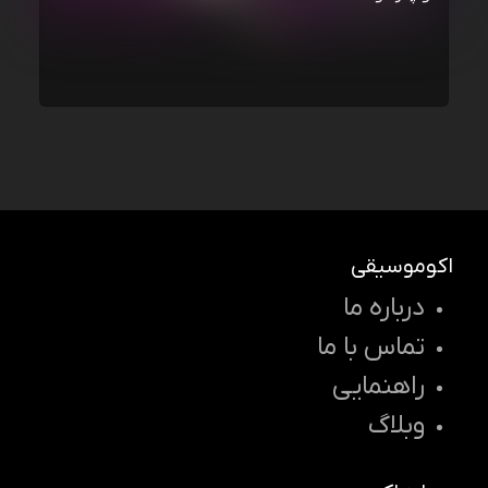
اکوموسیقی
درباره ما
تماس با ما
راهنمایی
وبلاگ