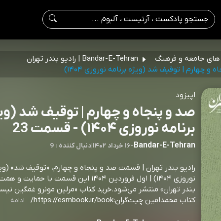
ای جامعه و فرهنگ
Bandar-E-Tehran | رادیو بندر تهران
 و چهارم | توقیف شد (ویژه برنامه نوروزی ۱۴۰۴)
اپیزود
صد و پنجاه و چهارم | توقیف شد (وی
برنامه نوروزی ۱۴۰۴) - قسمت 23
Bandar-E-Tehran
-
۱۶ خرداد ۱۴۰۲
|
9 : دنبال کننده
رادیو بندر تهران | قسمت صد و پنجاه و چهارم، «توقیف شد» (ویژ
نوروزی ۱۴۰۴) | اول فروردین ۱۴۰۴ ‌‌‌‌‌‌‌‌‌‌‌‌‌‌‌‌‌‌‌‌‌‌‌‌‌‌‌این قسمت 
بندر تهران» منتشر می‌شود.‌‌‌‌خرید کتاب «مرلین مونرو غمگین نی
کتاب محمدامین چیت‌گران:https://esmbook.ir/book/
ادامه...