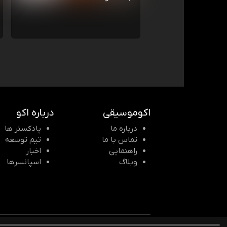
اکوموسیقی
درباره اکو
درباره ما
پادکستر ها
تماس با ما
تیم توسعه
راهنمایی
اخبار
وبلاگ
اسپانسرها