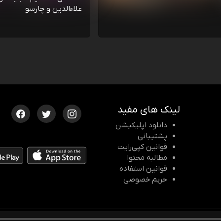
علاءالدین و چارسو
لینک های مفید
دانلود اپلیکیشن
پشتیبانی
قوانین کپی‌رایت
مطالبه محتوا
قوانین استفاده
حریم خصوصی