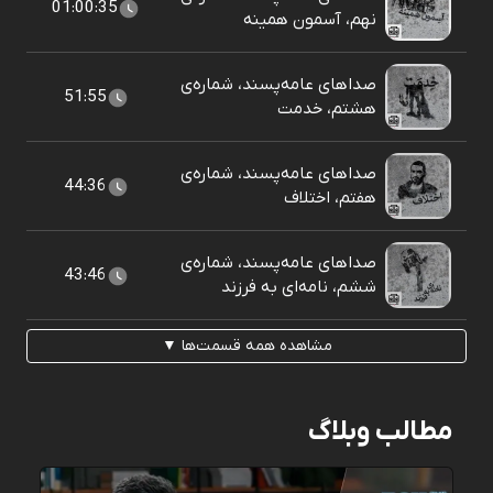
01:00:35
نهم، آسمون همینه
صداهای عامه‌پسند، شماره‌ی
51:55
هشتم، خدمت
صداهای عامه‌پسند، شماره‌ی
44:36
هفتم، اختلاف
صداهای عامه‌پسند، شماره‌ی
43:46
ششم، نامه‌ای به فرزند
مشاهده همه قسمت‌ها ▼
مطالب وبلاگ