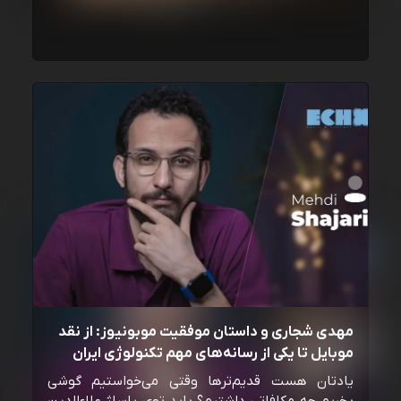
مهدی شجاری و داستان موفقیت موبونیوز: از نقد
موبایل تا یکی از رسانه‌‌های مهم تکنولوژی ایران
یادتان هست قدیم‌ترها وقتی می‌خواستیم گوشی