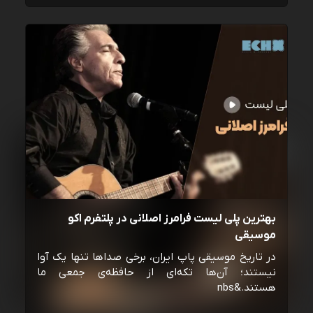
بهترین پلی لیست فرامرز اصلانی در پلتفرم اکو
موسیقی
در تاریخ موسیقی پاپ ایران، برخی صداها تنها یک آوا
نیستند؛ آن‌ها تکه‌ای از حافظه‌ی جمعی ما
هستند.&nbs