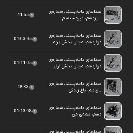
صداهای عامه‌پسند، شماره‌ی
41:55
سیزدهم، غیرمستقیم
صداهای عامه‌پسند، شماره‌ی
01:03:45
دوازدهم، مجاز، بخش دوم
صداهای عامه‌پسند، شماره‌ی
01:11:05
دوازدهم، مجاز، بخش اول
صداهای عامه‌پسند، شماره‌ی
48:33
یازدهم، باغ زندگی
صداهای عامه‌پسند، شماره‌ی
01:13:08
دهم، همه‌ی من
صداهای عامه‌پسند، شماره‌ی