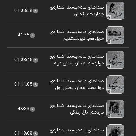
صداهای عامه‌پسند، شماره‌ی
01:03:58
چهاردهم، تهران
صداهای عامه‌پسند، شماره‌ی
41:55
سیزدهم، غیرمستقیم
صداهای عامه‌پسند، شماره‌ی
01:03:45
دوازدهم، مجاز، بخش دوم
صداهای عامه‌پسند، شماره‌ی
01:11:05
دوازدهم، مجاز، بخش اول
صداهای عامه‌پسند، شماره‌ی
48:33
یازدهم، باغ زندگی
صداهای عامه‌پسند، شماره‌ی
01:13:08