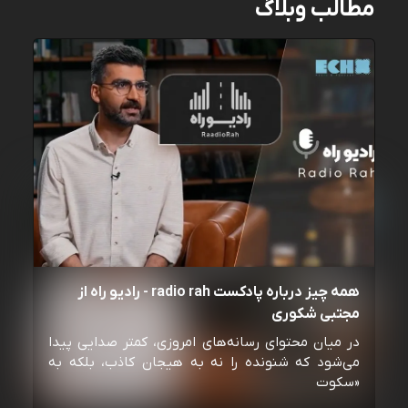
مطالب وبلاگ
همه چیز درباره پادکست radio rah - رادیو راه از
مجتبی شکوری
در میان محتوای رسانه‌های امروزی، کمتر صدایی پیدا
می‌شود که شنونده را نه به هیجان کاذب، بلکه به
«سکوت