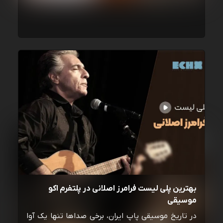
بهترین پلی لیست فرامرز اصلانی در پلتفرم اکو
موسیقی
در تاریخ موسیقی پاپ ایران، برخی صداها تنها یک آوا