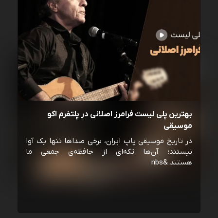
بهترین پلی لیست فرامرز اصلانی در پلتفرم اکو
موسیقی
در تاریخ موسیقی پاپ ایران، برخی صداها تنها یک آوا
نیستند؛ آن‌ها تکه‌ای از حافظه‌ی جمعی ما
هستند.&nbs