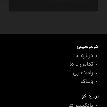
اکوموسیقی
درباره ما
تماس با ما
راهنمایی
وبلاگ
درباره اکو
پادکستر ها