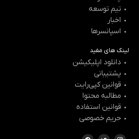
تیم توسعه
اخبار
اسپانسرها
لینک های مفید
دانلود اپلیکیشن
پشتیبانی
قوانین کپی‌رایت
مطالبه محتوا
قوانین استفاده
حریم خصوصی