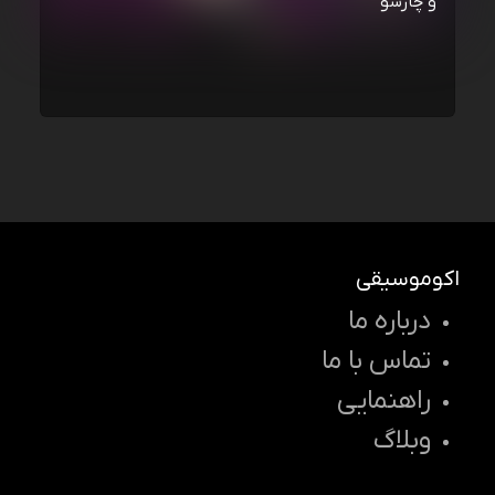
و چارسو
اکوموسیقی
درباره ما
تماس با ما
راهنمایی
وبلاگ