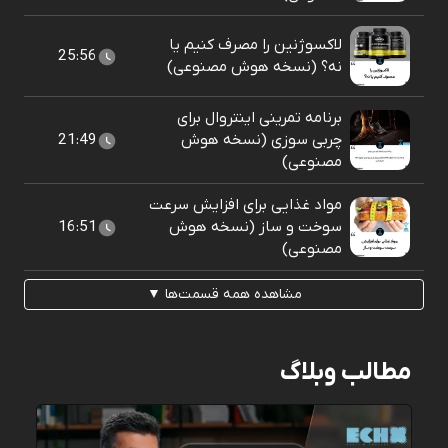
لاکسوژنین را مصرف کنیم یا
25:56
نه؟ (نسخه هوش مصنوعی)
برنامه تمرینی اینتروال برای
چربی سوزی (نسخه هوش
21:49
مصنوعی)
مواد غذایی برای افزایش سرعت
سوخت و ساز (نسخه هوش
16:51
مصنوعی)
مشاهده همه قسمت‌ها ▼
مطالب وبلاگ