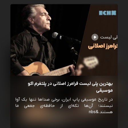
بهترین پلی لیست فرامرز اصلانی در پلتفرم اکو
موسیقی
در تاریخ موسیقی پاپ ایران، برخی صداها تنها یک آوا
نیستند؛ آن‌ها تکه‌ای از حافظه‌ی جمعی ما
هستند.&nbs