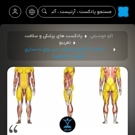
اکو موسیقی
پادکست های پزشکی و سلامت
تمرینو
شناخت آناتومی عضلات بدن برای بدنسازی
(هوش مصنوعی)