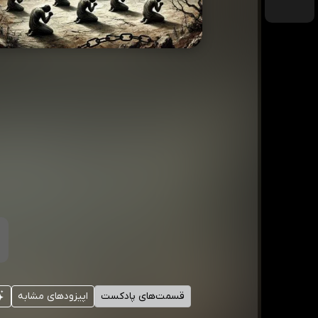
قسمت‌های پادکست
اپیزودهای مشابه