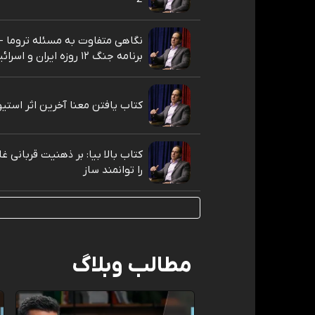
نگاهی متفاوت به مسئله تروما - 
برنامه جنگ ۱۲ روزه ایران و اسرائیل
کتاب یافتن معنا آخرین اثر استی
کتاب بالا بیا: بر ذهنیت قربانی غ
را توانمند ساز
مطالب وبلاگ