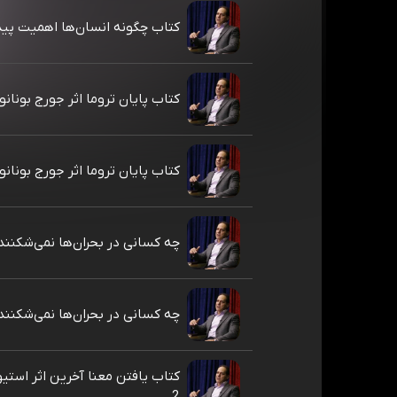
کتاب چگونه انسان‌ها اهمیت پیدا
کتاب پایان تروما اثر جورج بونانو -
کتاب پایان تروما اثر جورج بونانو -
چه کسانی در بحران‌ها نمی‌شکنند
چه کسانی در بحران‌ها نمی‌شکنند
کتاب یافتن معنا آخرین اثر استی
2