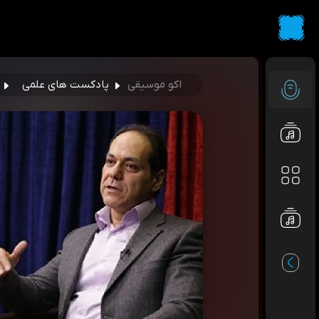
اکو موسیقی
پادکست های علمی