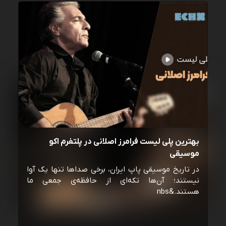
بهترین پلی لیست فرامرز اصلانی در پلتفرم اکو
موسیقی
در تاریخ موسیقی پاپ ایران، برخی صداها تنها یک آوا
نیستند؛ آن‌ها تکه‌ای از حافظه‌ی جمعی ما
هستند.&nbs