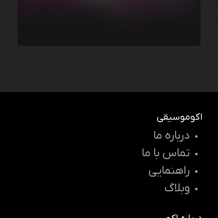
اکوموسیقی
درباره ما
تماس با ما
راهنمایی
وبلاگ