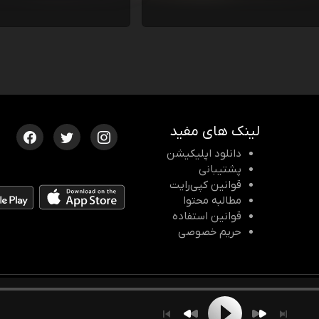
لینک های مفید
دانلود اپلیکیشن
پشتیبانی
قوانین کپی‌رایت
مطالبه محتوا
قوانین استفاده
حریم خصوصی