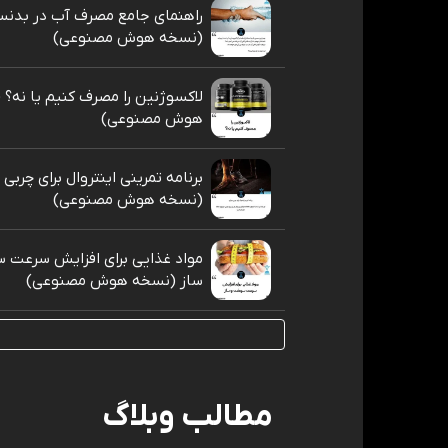
راهنمای جامع مصرف آب در بدنس
(نسخه هوش مصنوعی)
لاکسوژنین را مصرف کنیم یا نه؟
هوش مصنوعی)
برنامه تمرینی اینتروال برای چربی
(نسخه هوش مصنوعی)
مواد غذایی برای افزایش سرعت 
ساز (نسخه هوش مصنوعی)
مطالب وبلاگ