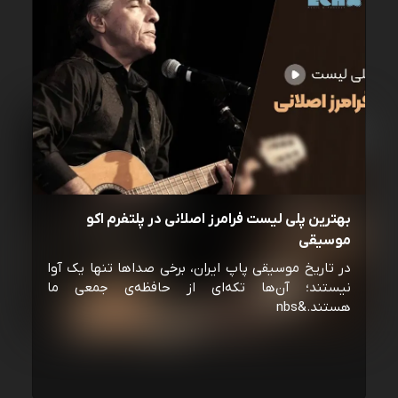
بهترین پلی لیست فرامرز اصلانی در پلتفرم اکو
موسیقی
در تاریخ موسیقی پاپ ایران، برخی صداها تنها یک آوا
نیستند؛ آن‌ها تکه‌ای از حافظه‌ی جمعی ما
هستند.&nbs