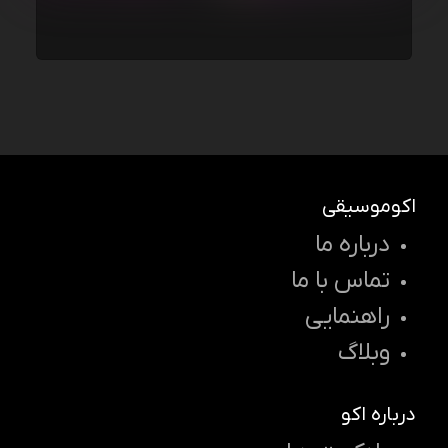
اکوموسیقی
درباره ما
تماس با ما
راهنمایی
وبلاگ
درباره اکو