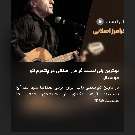
بهترین پلی لیست فرامرز اصلانی در پلتفرم اکو
موسیقی
در تاریخ موسیقی پاپ ایران، برخی صداها تنها یک آوا
نیستند؛ آن‌ها تکه‌ای از حافظه‌ی جمعی ما
هستند.&nbs