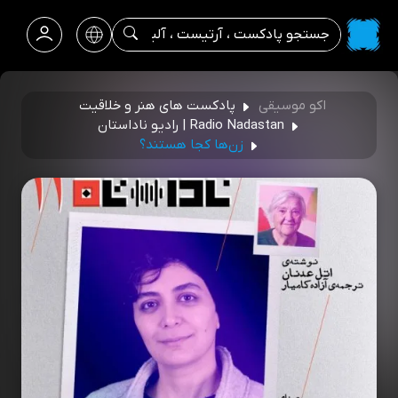
اکو موسیقی
پادکست های هنر و خلاقیت
Radio Nadastan | رادیو ناداستان
زن‌ها کجا هستند؟