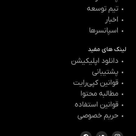
تیم توسعه
اخبار
اسپانسرها
لینک های مفید
دانلود اپلیکیشن
پشتیبانی
قوانین کپی‌رایت
مطالبه محتوا
قوانین استفاده
حریم خصوصی