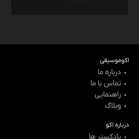
اکوموسیقی
درباره ما
تماس با ما
راهنمایی
وبلاگ
درباره اکو
پادکستر ها