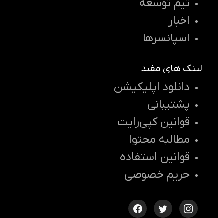
تیم توسعه
اخبار
اسپانسرها
لینک های مفید
دانلود اپلیکیشن
پشتیبانی
قوانین کپی‌رایت
مطالبه محتوا
قوانین استفاده
حریم خصوصی