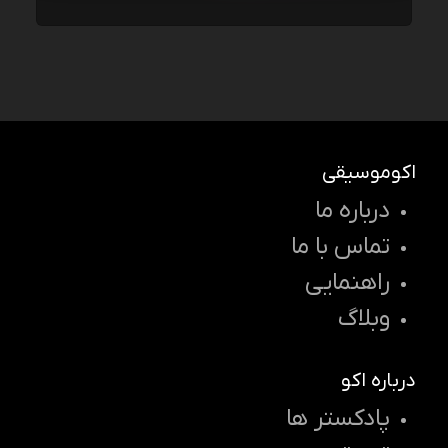
اکوموسیقی
درباره ما
تماس با ما
راهنمایی
وبلاگ
درباره اکو
پادکستر ها