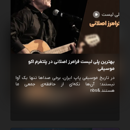
بهترین پلی لیست فرامرز اصلانی در پلتفرم اکو
موسیقی
در تاریخ موسیقی پاپ ایران، برخی صداها تنها یک آوا
نیستند؛ آن‌ها تکه‌ای از حافظه‌ی جمعی ما
هستند.&nbs