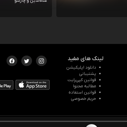
علاءالدین و چارسو
لینک های مفید
دانلود اپلیکیشن
پشتیبانی
قوانین کپی‌رایت
مطالبه محتوا
قوانین استفاده
حریم خصوصی