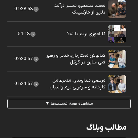
محمد سمیعی: مسیر درآمد
01:28:58
دلاری از مارکتینگ
کارآموزی بریم یا نه؟
51:18
کیانوش مختاریان: مدیر و رهبر
02:20:57
فنی سابق در گوگل
مرتضی هداوندی: مدیرعامل
01:21:57
کارخانه و سرمربی تیم والیبال
مشاهده همه قسمت‌ها ▼
مطالب وبلاگ