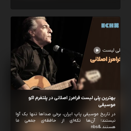
بهترین پلی لیست فرامرز اصلانی در پلتفرم اکو
موسیقی
در تاریخ موسیقی پاپ ایران، برخی صداها تنها یک آوا
نیستند؛ آن‌ها تکه‌ای از حافظه‌ی جمعی ما
هستند.&nbs