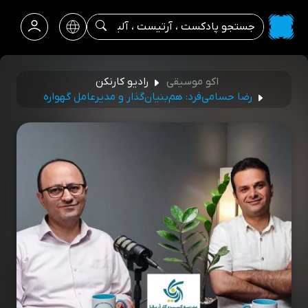
اکو موسیقی
رادیو کارنکن
رضا حسامی‌فرد: هم‌بنیان‌گذار و مدیرعامل گهواره