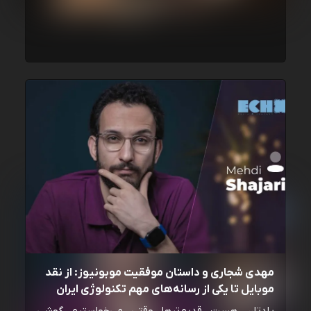
مهدی شجاری و داستان موفقیت موبونیوز: از نقد
موبایل تا یکی از رسانه‌‌های مهم تکنولوژی ایران