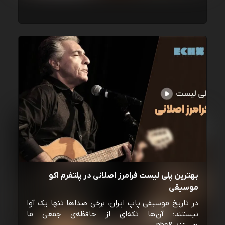
بهترین پلی لیست فرامرز اصلانی در پلتفرم اکو
موسیقی
در تاریخ موسیقی پاپ ایران، برخی صداها تنها یک آوا
نیستند؛ آن‌ها تکه‌ای از حافظه‌ی جمعی ما