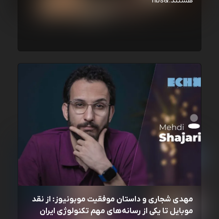
هستند.&nbs
مهدی شجاری و داستان موفقیت موبونیوز: از نقد
موبایل تا یکی از رسانه‌‌های مهم تکنولوژی ایران