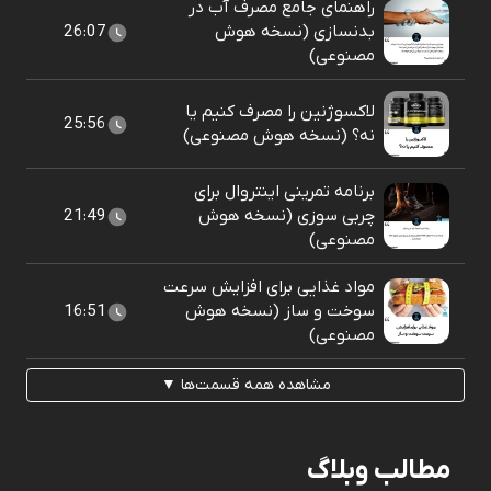
راهنمای جامع مصرف آب در
بدنسازی (نسخه هوش
26:07
مصنوعی)
لاکسوژنین را مصرف کنیم یا
25:56
نه؟ (نسخه هوش مصنوعی)
برنامه تمرینی اینتروال برای
چربی سوزی (نسخه هوش
21:49
مصنوعی)
مواد غذایی برای افزایش سرعت
سوخت و ساز (نسخه هوش
16:51
مصنوعی)
مشاهده همه قسمت‌ها ▼
مطالب وبلاگ