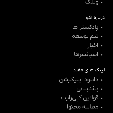
وبلاگ
درباره اکو
پادکستر ها
تیم توسعه
اخبار
اسپانسرها
لینک های مفید
دانلود اپلیکیشن
پشتیبانی
قوانین کپی‌رایت
مطالبه محتوا