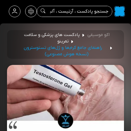
اکو موسیقی
پادکست های پزشکی و سلامت
تمرینو
راهنمای جامع کرم‌ها و ژل‌های تستوسترون
(نسخه هوش مصنوعی)