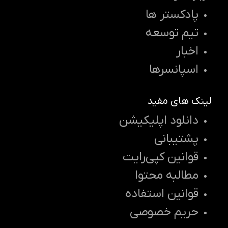
پادکستر ها
تیم توسعه
اخبار
اسپانسرها
لینک های مفید
دانلود اپلیکیشن
پشتیبانی
قوانین کپی‌رایت
مطالبه محتوا
قوانین استفاده
حریم خصوصی