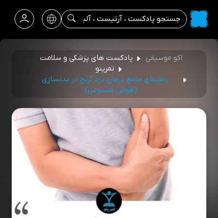
اکو موسیقی
پادکست های پزشکی و سلامت
تمرینو
راهنمای جامع درمان درد آرنج در بدنسازی
(هوش مصنوعی)