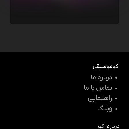
اکوموسیقی
درباره ما
تماس با ما
راهنمایی
وبلاگ
درباره اکو