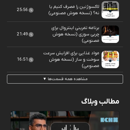
لاکسوژنین را مصرف کنیم یا
25:56
نه؟ (نسخه هوش مصنوعی)
برنامه تمرینی اینتروال برای
چربی سوزی (نسخه هوش
21:49
مصنوعی)
مواد غذایی برای افزایش سرعت
سوخت و ساز (نسخه هوش
16:51
مصنوعی)
مشاهده همه قسمت‌ها ▼
مطالب وبلاگ