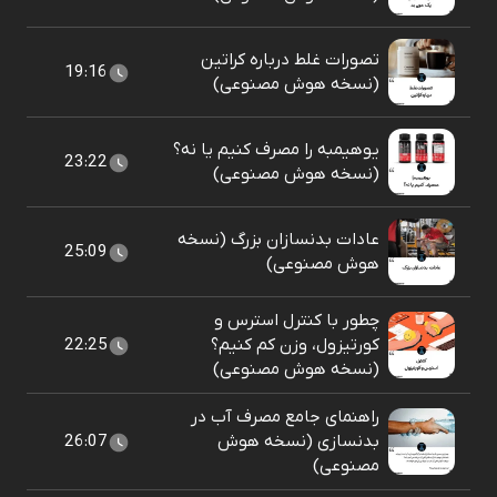
تصورات غلط درباره کراتین
19:16
(نسخه هوش مصنوعی)
یوهیمبه را مصرف کنیم یا نه؟
23:22
(نسخه هوش مصنوعی)
عادات بدنسازان بزرگ (نسخه
25:09
هوش مصنوعی)
چطور با کنترل استرس و
کورتیزول، وزن کم کنیم؟
22:25
(نسخه هوش مصنوعی)
راهنمای جامع مصرف آب در
بدنسازی (نسخه هوش
26:07
مصنوعی)