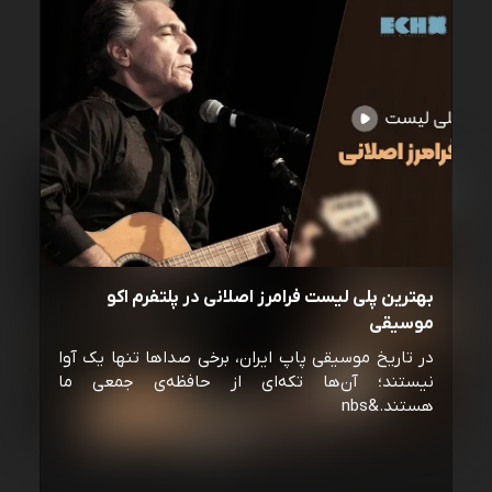
بهترین پلی لیست فرامرز اصلانی در پلتفرم اکو
موسیقی
در تاریخ موسیقی پاپ ایران، برخی صداها تنها یک آوا
نیستند؛ آن‌ها تکه‌ای از حافظه‌ی جمعی ما
هستند.&nbs