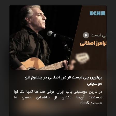
بهترین پلی لیست فرامرز اصلانی در پلتفرم اکو
موسیقی
در تاریخ موسیقی پاپ ایران، برخی صداها تنها یک آوا
نیستند؛ آن‌ها تکه‌ای از حافظه‌ی جمعی ما
هستند.&nbs