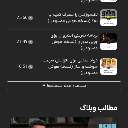
مصنوعی)
لاکسوژنین را مصرف کنیم یا
25:56
نه؟ (نسخه هوش مصنوعی)
برنامه تمرینی اینتروال برای
چربی سوزی (نسخه هوش
21:49
مصنوعی)
مواد غذایی برای افزایش سرعت
سوخت و ساز (نسخه هوش
16:51
مصنوعی)
مشاهده همه قسمت‌ها ▼
مطالب وبلاگ