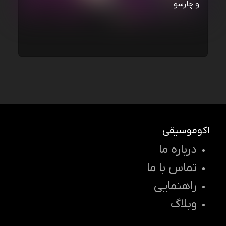
و چارسو
اکوموسیقی
درباره ما
تماس با ما
راهنمایی
وبلاگ