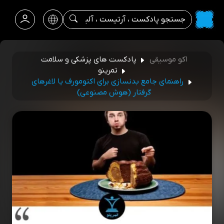
اکو موسیقی
پادکست های پزشکی و سلامت
تمرینو
راهنمای جامع بدنسازی برای اکتومورف یا لاغرهای
گرفتار (هوش مصنوعی)