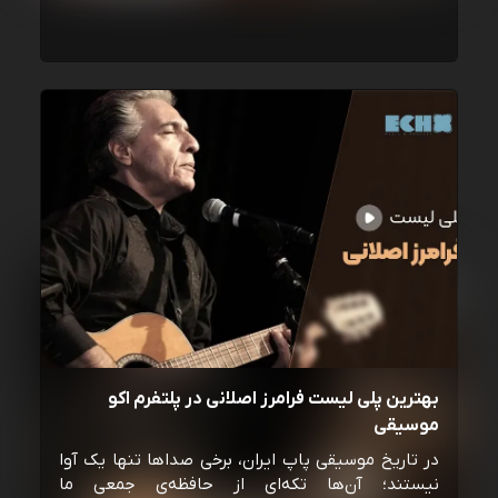
بهترین پلی لیست فرامرز اصلانی در پلتفرم اکو
موسیقی
در تاریخ موسیقی پاپ ایران، برخی صداها تنها یک آوا
نیستند؛ آن‌ها تکه‌ای از حافظه‌ی جمعی ما