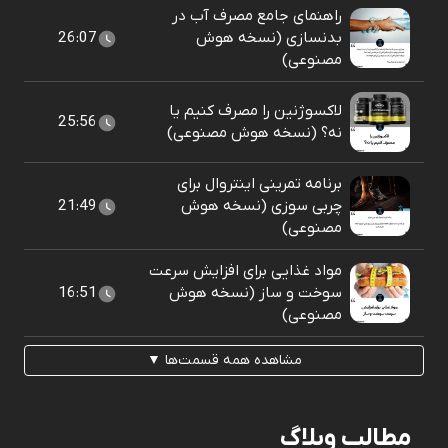
راهنمای جامع مصرف آب در
بدنسازی (نسخه هوش
26:07
مصنوعی)
لاکسوژنین را مصرف کنیم یا
25:56
نه؟ (نسخه هوش مصنوعی)
برنامه تمرینی اینتروال برای
چربی سوزی (نسخه هوش
21:49
مصنوعی)
مواد غذایی برای افزایش سرعت
سوخت و ساز (نسخه هوش
16:51
مصنوعی)
مشاهده همه قسمت‌ها ▼
مطالب وبلاگ