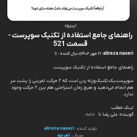
اپیزود
راهنمای جامع استفاده از تکنیک سوپرست -
قسمت 521
alireza naseri
-
۲۱ مهر ۱۴۰۲
|
2 : دنبال کننده
راهنمای جامع استفاده از تکنیک سوپرست
سوپرست یک تکنیک وزنه زدن است که ۲ حرکت تمرینی را پشت سر
هم انجام می‌دهید و هیچ زمان استراحتی هم بین ۲ حرکت وجود
ندارد.
⁠⁠⁠⁠⁠⁠⁠⁠⁠⁠⁠⁠⁠⁠⁠⁠⁠⁠⁠⁠⁠⁠⁠⁠⁠⁠⁠⁠⁠⁠⁠⁠لینک مطلب⁠⁠⁠⁠⁠⁠⁠⁠⁠⁠⁠⁠⁠⁠⁠⁠⁠⁠⁠⁠⁠⁠⁠⁠⁠⁠⁠⁠⁠⁠⁠⁠
گوینده: علی رضا نا
ادامه...
alireza naseri
تولید کننده :
تمرینو
سریال :