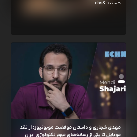
هستند.&nbs
مهدی شجاری و داستان موفقیت موبونیوز: از نقد
موبایل تا یکی از رسانه‌‌های مهم تکنولوژی ایران