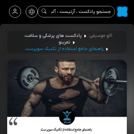
اکو موسیقی
پادکست های پزشکی و سلامت
تمرینو
راهنمای جامع استفاده از تکنیک سوپرست