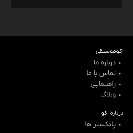
اکوموسیقی
درباره ما
تماس با ما
راهنمایی
وبلاگ
درباره اکو
پادکستر ها