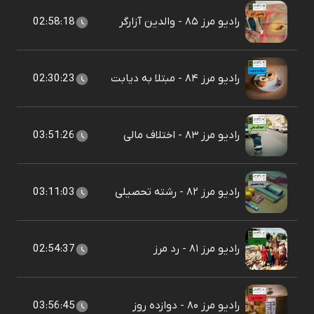
رادیو مرز ۸۵ - والدین آزارگر
02:58:18
رادیو مرز ۸۴ - مبتلا به دیابت
02:30:23
رادیو مرز ۸۳ - اختلاف مالی
03:51:26
رادیو مرز ۸۲ - رشته تحصیلی
03:11:03
رادیو مرز ۸۱ - رد مرز
02:54:37
رادیو مرز ۸۰ - دوازده روز
03:56:45