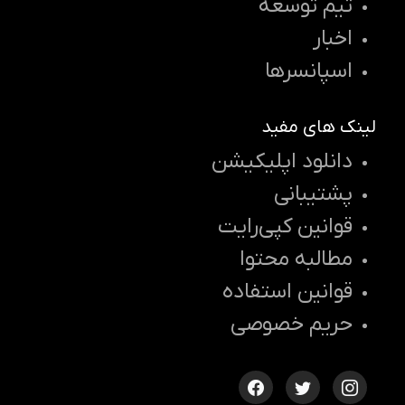
تیم توسعه
اخبار
اسپانسرها
لینک های مفید
دانلود اپلیکیشن
پشتیبانی
قوانین کپی‌رایت
مطالبه محتوا
قوانین استفاده
حریم خصوصی