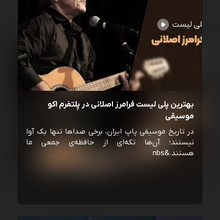
بهترین پلی لیست فرامرز اصلانی در پلتفرم اکو
موسیقی
در تاریخ موسیقی پاپ ایران، برخی صداها تنها یک آوا
نیستند؛ آن‌ها تکه‌ای از حافظه‌ی جمعی ما
هستند.&nbs