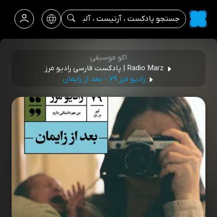
اکو موسیقی
Radio Marz | پادکست فارسی رادیو مرز
رادیو مرز ۷۹ - بعد از زایمان