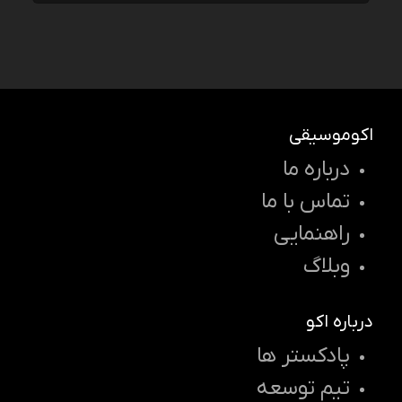
اکوموسیقی
درباره ما
تماس با ما
راهنمایی
وبلاگ
درباره اکو
پادکستر ها
تیم توسعه