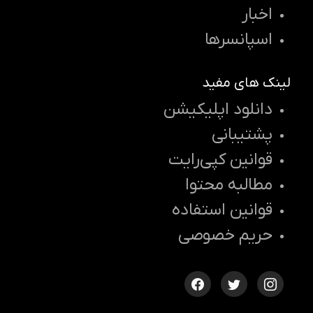
اخبار
اسپانسرها
لینک های مفید
دانلود اپلیکیشن
پشتیبانی
قوانین کپی‌رایت
مطالبه محتوا
قوانین استفاده
حریم خصوصی