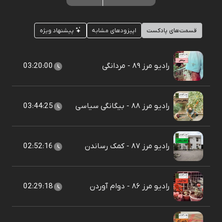
قسمت‌های پادکست
اپیزودهای مشابه
پیشنهاد ویژه
رادیو مرز ۸۹ - مردانگی
03:20:00
رادیو مرز ۸۸ - بیگانگی سیاسی
03:44:25
رادیو مرز ۸۷ - کمک رساندن
02:52:16
رادیو مرز ۸۶ - دوام آوردن
02:29:18