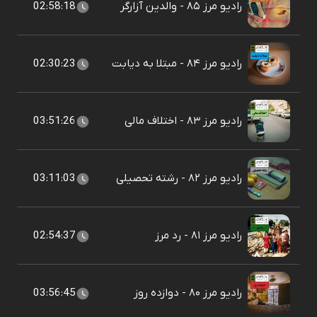
رادیو مرز ۸۵ - والدین آزارگر
02:58:18
رادیو مرز ۸۴ - مبتلا به دیابت
02:30:23
رادیو مرز ۸۳ - اختلاف مالی
03:51:26
رادیو مرز ۸۲ - رشته تحصیلی
03:11:03
رادیو مرز ۸۱ - رد مرز
02:54:37
رادیو مرز ۸۰ - دوازده روز
03:56:45