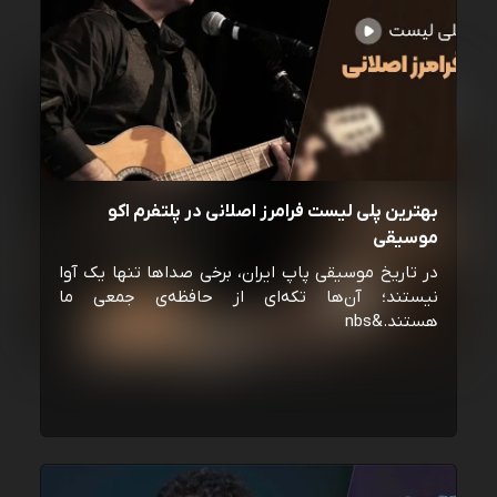
بهترین پلی لیست فرامرز اصلانی در پلتفرم اکو
موسیقی
در تاریخ موسیقی پاپ ایران، برخی صداها تنها یک آوا
نیستند؛ آن‌ها تکه‌ای از حافظه‌ی جمعی ما
هستند.&nbs