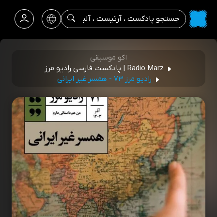
اکو موسیقی
Radio Marz | پادکست فارسی رادیو مرز
رادیو مرز ۷۳ - همسر غیر ایرانی