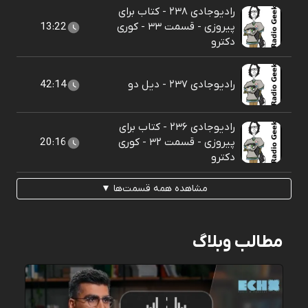
رادیوجادی ۲۳۸ - کتاب برای
پیروزی - قسمت ۳۳ - کوری
13:22
دکترو
رادیوجادی ۲۳۷ - دیل دو
42:14
رادیوجادی ۲۳۶ - کتاب برای
پیروزی - قسمت ۳۲ - کوری
20:16
دکترو
مشاهده همه قسمت‌ها ▼
مطالب وبلاگ