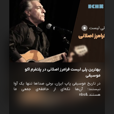
بهترین پلی لیست فرامرز اصلانی در پلتفرم اکو
موسیقی
در تاریخ موسیقی پاپ ایران، برخی صداها تنها یک آوا
نیستند؛ آن‌ها تکه‌ای از حافظه‌ی جمعی ما
هستند.&nbs