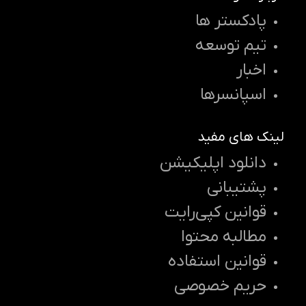
پادکستر ها
تیم توسعه
اخبار
اسپانسرها
لینک های مفید
دانلود اپلیکیشن
پشتیبانی
قوانین کپی‌رایت
مطالبه محتوا
قوانین استفاده
حریم خصوصی