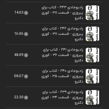
رادیوجادی ۲۴۳ - کتاب برای
پیروزی - قسمت ۳۸ - کوری
14:03
دکترو
رادیوجادی ۲۴۲ - کتاب برای
پیروزی - قسمت ۳۷ - کوری
16:06
دکترو
رادیوجادی ۲۴۱ - کتاب برای
پیروزی - قسمت ۳۶ - کوری
48:09
دکترو
رادیوجادی ۲۴۰ - کتاب برای
پیروزی - قسمت ۳۵ - کوری
08:07
دکترو
رادیوجادی ۲۳۹ - کتاب برای
پیروزی - قسمت ۳۴ - کوری
22:30
دکترو