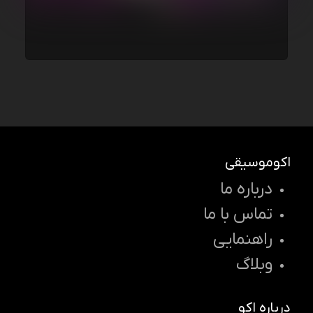
اکوموسیقی
درباره ما
تماس با ما
راهنمایی
وبلاگ
درباره اکو