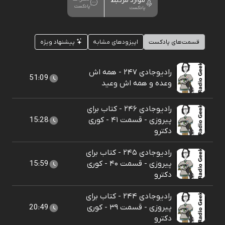
موارد مرتبط
پادکست
پادکست
قسمت‌های پادکست
اپیزودهای مشابه
پیشنهاد ویژه
رادیوجادی ۲۴۷ - همه اش
51:09
وعده و همه اش وعید
رادیوجادی ۲۴۶ - کتاب برای
پیروزی - قسمت ۴۱ - کوری
15:28
دکترو
رادیوجادی ۲۴۵ - کتاب برای
پیروزی - قسمت ۴۰ - کوری
15:59
دکترو
رادیوجادی ۲۴۴ - کتاب برای
پیروزی - قسمت ۳۹ - کوری
20:49
دکترو