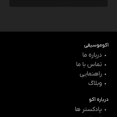
اکوموسیقی
درباره ما
تماس با ما
راهنمایی
وبلاگ
درباره اکو
پادکستر ها