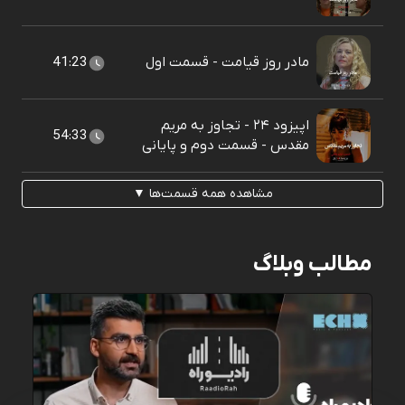
مادر روز قیامت - قسمت اول
41:23
اپیزود ۲۴ - تجاوز به مریم
54:33
مقدس - قسمت دوم و پایانی
مشاهده همه قسمت‌ها ▼
مطالب وبلاگ