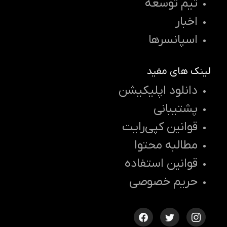
تیم توسعه
اخبار
اسپانسرها
لینک های مفید
دانلود اپلیکیشن
پشتیبانی
قوانین کپی‌رایت
مطالبه محتوا
قوانین استفاده
حریم خصوصی