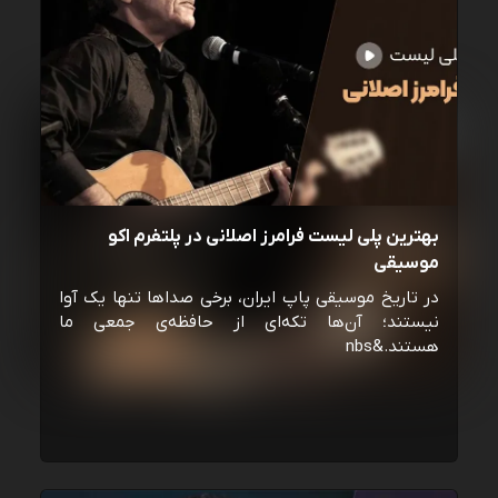
بهترین پلی لیست فرامرز اصلانی در پلتفرم اکو
موسیقی
در تاریخ موسیقی پاپ ایران، برخی صداها تنها یک آوا
نیستند؛ آن‌ها تکه‌ای از حافظه‌ی جمعی ما
هستند.&nbs