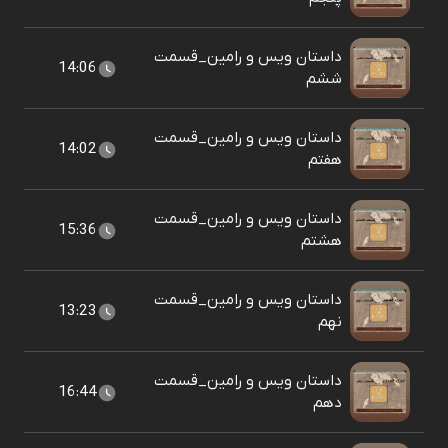
داستان ویس و رامین_قسمت
14:06
ششم
داستان ویس و رامین_قسمت
14:02
هفتم
داستان ویس و رامین_قسمت
15:36
هشتم
داستان ویس و رامین_قسمت
13:23
نهم
داستان ویس و رامین_قسمت
16:44
دهم