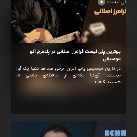
بهترین پلی لیست فرامرز اصلانی در پلتفرم اکو
موسیقی
در تاریخ موسیقی پاپ ایران، برخی صداها تنها یک آوا
نیستند؛ آن‌ها تکه‌ای از حافظه‌ی جمعی ما
هستند.&nbs