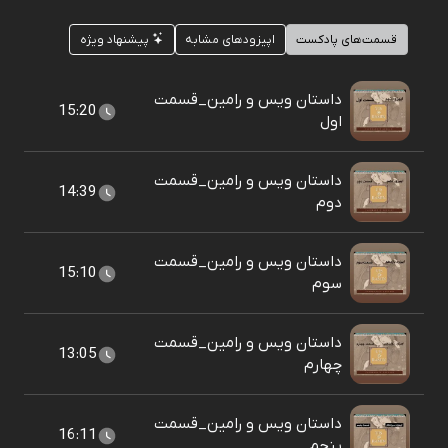
قسمت‌های پادکست
اپیزودهای مشابه
پیشنهاد ویژه
داستان ویس و رامین_قسمت
15:20
اول
داستان ویس و رامین_قسمت
14:39
دوم
داستان ویس و رامین_قسمت
15:10
سوم
داستان ویس و رامین_قسمت
13:05
چهارم
داستان ویس و رامین_قسمت
16:11
پنجم