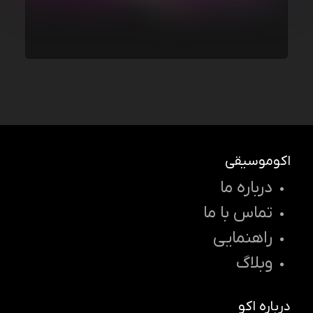
اکوموسیقی
درباره ما
تماس با ما
راهنمایی
وبلاگ
درباره اکو