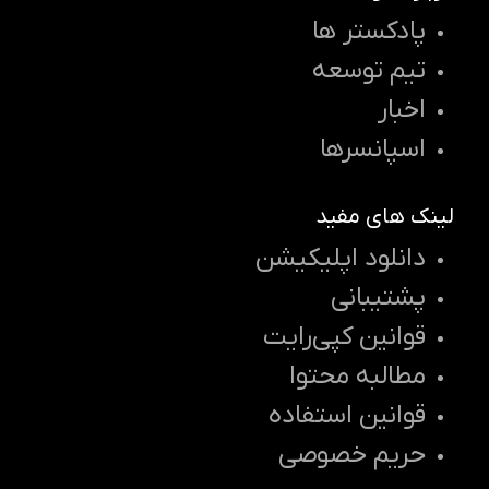
پادکستر ها
تیم توسعه
اخبار
اسپانسرها
لینک های مفید
دانلود اپلیکیشن
پشتیبانی
قوانین کپی‌رایت
مطالبه محتوا
قوانین استفاده
حریم خصوصی