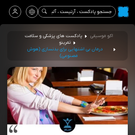
اکو موسیقی
پادکست های پزشکی و سلامت
تمرینو
درمان بی اشتهایی برای بدنسازی (هوش
مصنوعی)