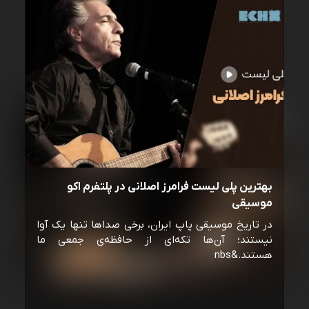
بهترین پلی لیست فرامرز اصلانی در پلتفرم اکو
موسیقی
در تاریخ موسیقی پاپ ایران، برخی صداها تنها یک آوا
نیستند؛ آن‌ها تکه‌ای از حافظه‌ی جمعی ما
هستند.&nbs