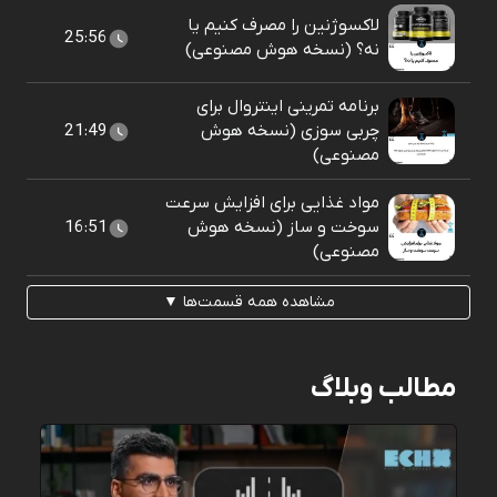
لاکسوژنین را مصرف کنیم یا
25:56
نه؟ (نسخه هوش مصنوعی)
برنامه تمرینی اینتروال برای
چربی سوزی (نسخه هوش
21:49
مصنوعی)
مواد غذایی برای افزایش سرعت
سوخت و ساز (نسخه هوش
16:51
مصنوعی)
مشاهده همه قسمت‌ها ▼
مطالب وبلاگ