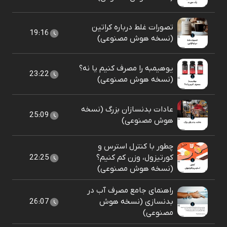
تصورات غلط درباره کراتین
19:16
(نسخه هوش مصنوعی)
یوهیمبه را مصرف کنیم یا نه؟
23:22
(نسخه هوش مصنوعی)
عادات بدنسازان بزرگ (نسخه
25:09
هوش مصنوعی)
چطور با کنترل استرس و
کورتیزول، وزن کم کنیم؟
22:25
(نسخه هوش مصنوعی)
راهنمای جامع مصرف آب در
بدنسازی (نسخه هوش
26:07
مصنوعی)