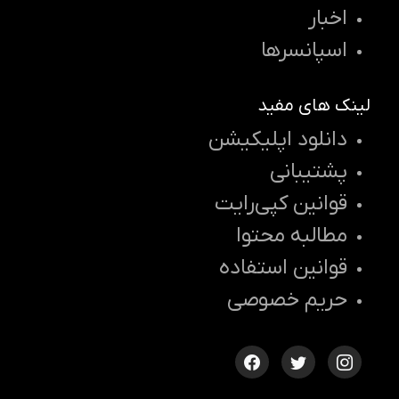
اخبار
اسپانسرها
لینک های مفید
دانلود اپلیکیشن
پشتیبانی
قوانین کپی‌رایت
مطالبه محتوا
قوانین استفاده
حریم خصوصی