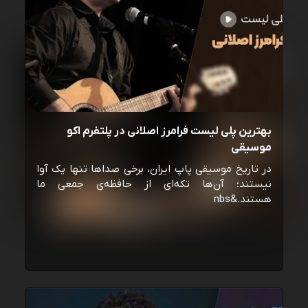
بهترین پلی لیست فرامرز اصلانی در پلتفرم اکو
موسیقی
در تاریخ موسیقی پاپ ایران، برخی صداها تنها یک آوا
نیستند؛ آن‌ها تکه‌ای از حافظه‌ی جمعی ما
هستند.&nbs