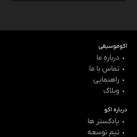
اکوموسیقی
درباره ما
تماس با ما
راهنمایی
وبلاگ
درباره اکو
پادکستر ها
تیم توسعه