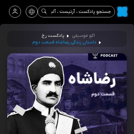
اکو موسیقی
پادکست رخ
داستان زندگی رضاشاه قسمت دوم