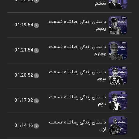
01:22:53
ششم
داستان زندگی رضاشاه قسمت
01:19:54
پنجم
داستان زندگی رضاشاه قسمت
01:21:54
چهارم
داستان زندگی رضاشاه قسمت
01:20:52
سوم
داستان زندگی رضاشاه قسمت
01:17:02
دوم
داستان زندگی رضاشاه قسمت
01:14:16
اول