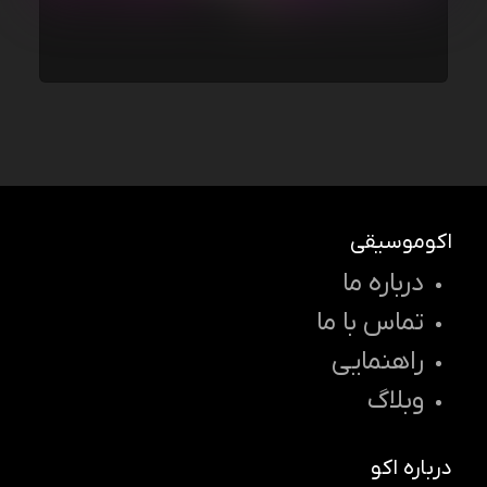
اکوموسیقی
درباره ما
تماس با ما
راهنمایی
وبلاگ
درباره اکو