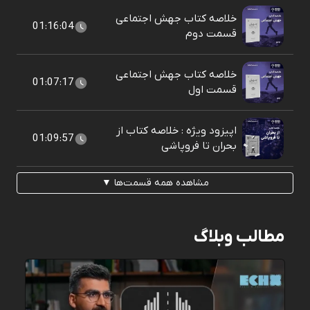
خلاصه کتاب جهش اجتماعی
01:16:04
قسمت دوم
خلاصه کتاب جهش اجتماعی
01:07:17
قسمت اول
اپیزود ویژه : خلاصه کتاب از
01:09:57
بحران تا فروپاشی
مشاهده همه قسمت‌ها ▼
مطالب وبلاگ