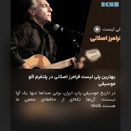
بهترین پلی لیست فرامرز اصلانی در پلتفرم اکو
موسیقی
در تاریخ موسیقی پاپ ایران، برخی صداها تنها یک آوا
نیستند؛ آن‌ها تکه‌ای از حافظه‌ی جمعی ما
هستند.&nbs