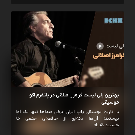
بهترین پلی لیست فرامرز اصلانی در پلتفرم اکو
موسیقی
در تاریخ موسیقی پاپ ایران، برخی صداها تنها یک آوا
نیستند؛ آن‌ها تکه‌ای از حافظه‌ی جمعی ما
هستند.&nbs