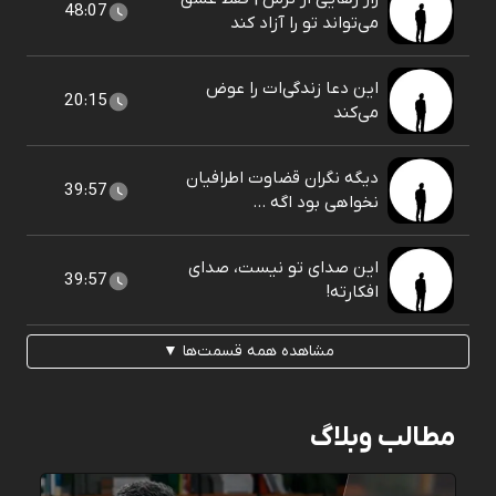
48:07
می‌تواند تو را آزاد کند
این دعا زندگی‌ات را عوض
20:15
می‌کند
دیگه نگران قضاوت اطرافیان
39:57
نخواهی بود اگه ...
این صدای تو نیست، صدای
39:57
افکارته!
مشاهده همه قسمت‌ها ▼
مطالب وبلاگ