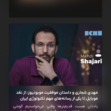
مهدی شجاری و داستان موفقیت موبونیوز: از نقد
موبایل تا یکی از رسانه‌‌های مهم تکنولوژی ایران
یادتان هست قدیم‌ترها وقتی می‌خواستیم گوشی