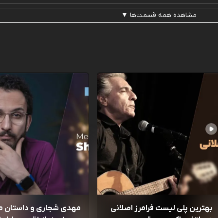
مشاهده همه قسمت‌ها ▼
بهترین پلی لیست فرامرز اصلانی
مهدی شجاری و داستان 