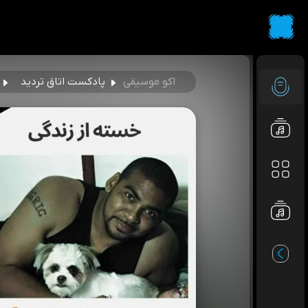
اکو موسیقی
پادکست اتاق تردید