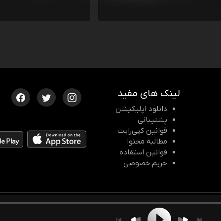
لینک های مفید
دانلود اپلیکیشن
پشتیبانی
قوانین کپی‌رایت
مطالبه محتوا
قوانین استفاده
حریم خصوصی