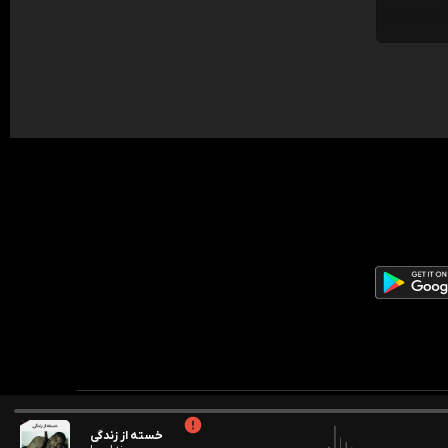
خسته از زندگی