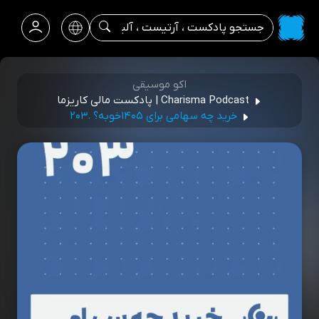
اکو موسیقی
Charisma Podcast | پادکست مالی کاریزما
خرید چه سهامی برای ۱۴۰۵خوبه؟ .۲۰۳