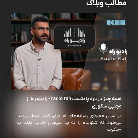
مطالب وبلاگ
همه چیز درباره پادکست radio rah - رادیو راه از
مجتبی شکوری
در میان محتوای رسانه‌های امروزی، کمتر صدایی پیدا
می‌شود که شنونده را نه به هیجان کاذب، بلکه به
«سکوت