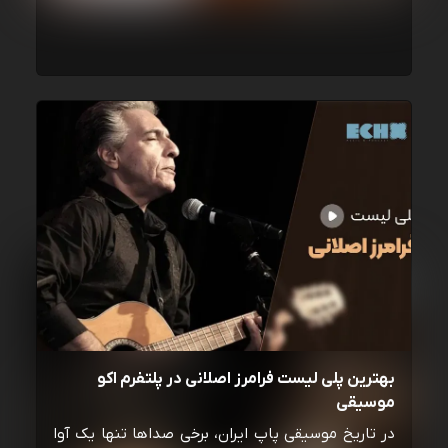
بهترین پلی لیست فرامرز اصلانی در پلتفرم اکو
موسیقی
در تاریخ موسیقی پاپ ایران، برخی صداها تنها یک آوا