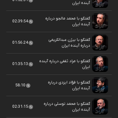
01:52:31
آینده ایران
گفتگو با محمد مالجو درباره
02:39:54
آینده ایران
گفتگو با بیژن عبدالکریمی
01:56:24
درباره آینده ایران
گفتگو با مراد ثقفی درباره آینده
01:35:13
ایران
گفتگو با فؤاد ایزدی درباره
58:10
آینده ایران
گفتگو با محمد توسلی درباره
02:31:15
آینده ایران