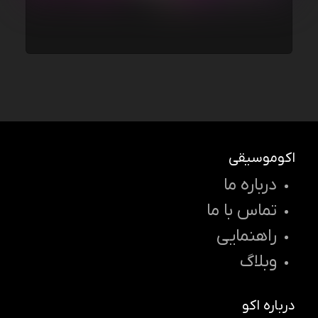
اکوموسیقی
درباره ما
تماس با ما
راهنمایی
وبلاگ
درباره اکو