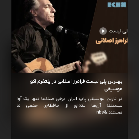
بهترین پلی لیست فرامرز اصلانی در پلتفرم اکو
موسیقی
در تاریخ موسیقی پاپ ایران، برخی صداها تنها یک آوا
نیستند؛ آن‌ها تکه‌ای از حافظه‌ی جمعی ما
هستند.&nbs