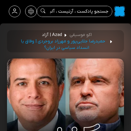
اکو موسیقی
Azad | آزاد
حمیدرضا جلایی‌پور و مهرزاد بروجردی | وفاق یا
انسداد سیاسی در ایران؟