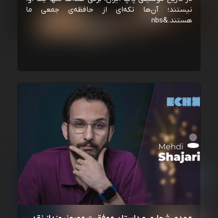
نیستند؛ آن‌ها تکه‌ای از حافظه‌ی جمعی ما
هستند.&nbs