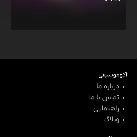
اکوموسیقی
درباره ما
تماس با ما
راهنمایی
وبلاگ