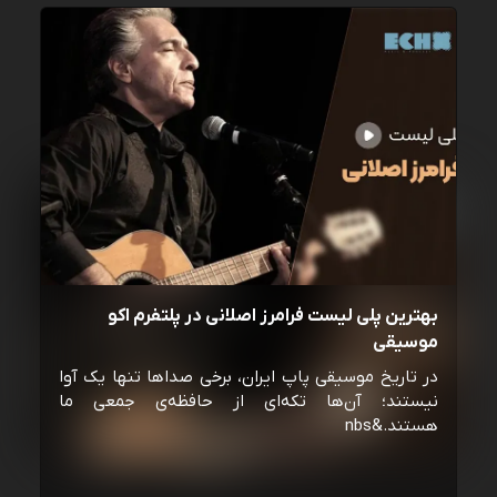
بهترین پلی لیست فرامرز اصلانی در پلتفرم اکو
موسیقی
در تاریخ موسیقی پاپ ایران، برخی صداها تنها یک آوا
نیستند؛ آن‌ها تکه‌ای از حافظه‌ی جمعی ما
هستند.&nbs