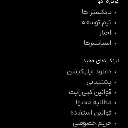
درباره اکو
پادکستر ها
تیم توسعه
اخبار
اسپانسرها
لینک های مفید
دانلود اپلیکیشن
پشتیبانی
قوانین کپی‌رایت
مطالبه محتوا
قوانین استفاده
حریم خصوصی