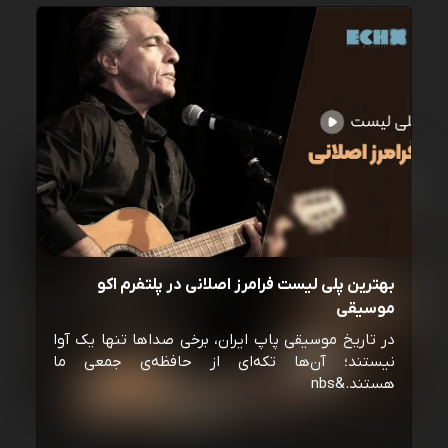
بهترین پلی لیست فرامرز اصلانی در پلتفرم اکو
موسیقی
در تاریخ موسیقی پاپ ایران، برخی صداها تنها یک آوا
نیستند؛ آن‌ها تکه‌ای از حافظه‌ی جمعی ما
هستند.&nbs