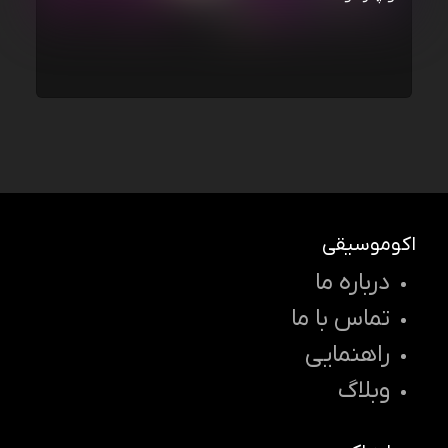
اکوموسیقی
درباره ما
تماس با ما
راهنمایی
وبلاگ