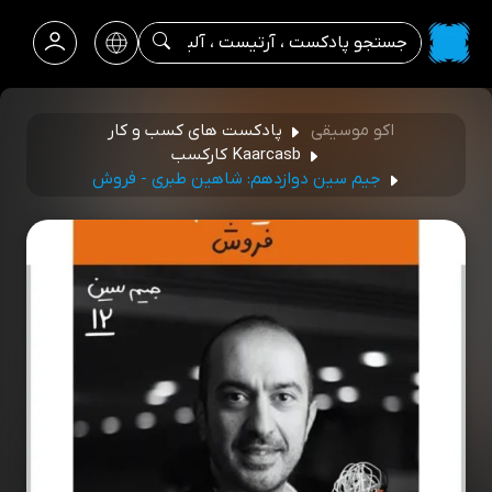
اکو موسیقی
پادکست‌ های کسب‌ و کار
Kaarcasb کارکسب
جیم سین دوازدهم: شاهین طبری - فروش