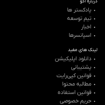
درباره اکو
پادکستر ها
تیم توسعه
اخبار
اسپانسرها
لینک های مفید
دانلود اپلیکیشن
پشتیبانی
قوانین کپی‌رایت
مطالبه محتوا
قوانین استفاده
حریم خصوصی