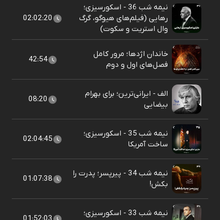
نیمه شب 36 - اسکورسیزی؛
رهایی (فیلم‌های هیوگو، گرگ
02:02:20
وال استریت و سکوت)
خاندان اژدها؛ مرور کامل
42:54
فصل‌های اول و دوم
الف - ایرانی‌ترین؛ برای بهرام
08:20
بیضایی
نیمه شب 35 - اسکورسیزی؛
02:04:45
ساخت آمریکا
نیمه شب 34 - پیرپسر؛ پدرت را
01:07:38
بکش!
نیمه شب 33 - اسکورسیزی؛
01:52:03