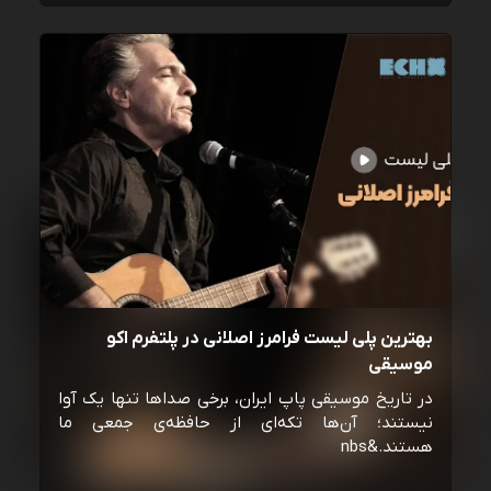
بهترین پلی لیست فرامرز اصلانی در پلتفرم اکو
موسیقی
در تاریخ موسیقی پاپ ایران، برخی صداها تنها یک آوا
نیستند؛ آن‌ها تکه‌ای از حافظه‌ی جمعی ما
هستند.&nbs