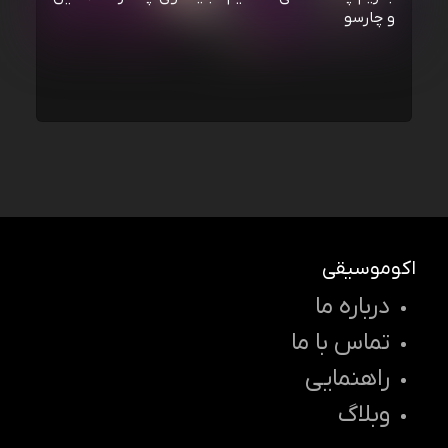
و چارسو
اکوموسیقی
درباره ما
تماس با ما
راهنمایی
وبلاگ