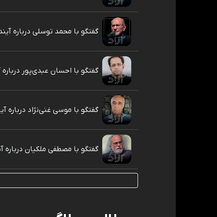
گفتگو با محمد توسلی درباره آینده
گفتگو با احسان عبدی‌پور درباره آ
گفتگو با موسی غنی‌نژاد درباره آین
گفتگو با مصطفی ملکیان درباره آی