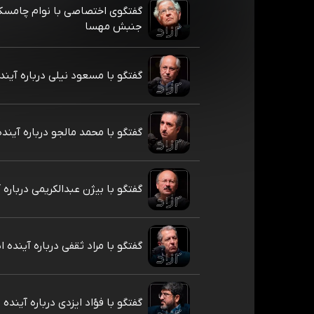
گفتگوی اختصاصی با نوام چامسکی
جنبش مهسا
گفتگو با مسعود نیلی درباره آینده
گفتگو با محمد مالجو درباره آینده
گفتگو با بیژن عبدالکریمی درباره آ
گفتگو با مراد ثقفی درباره آینده ای
گفتگو با فؤاد ایزدی درباره آینده ا