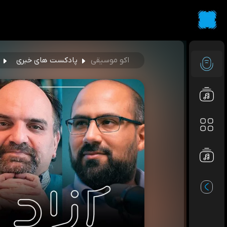
اکو موسیقی
پادکست های خبری