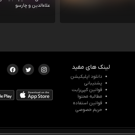
علاءالدین و چارسو
لینک های مفید
دانلود اپلیکیشن
پشتیبانی
قوانین کپی‌رایت
مطالبه محتوا
قوانین استفاده
حریم خصوصی