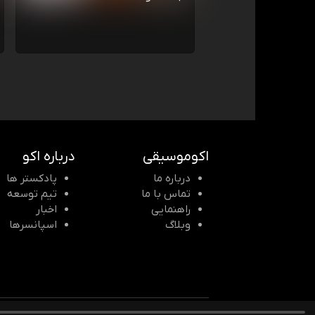
اکوموسیقی
درباره اکو
درباره ما
پادکستر ها
تماس با ما
تیم توسعه
راهنمایی
اخبار
وبلاگ
اسپانسرها