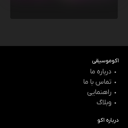
اکوموسیقی
درباره ما
تماس با ما
راهنمایی
وبلاگ
درباره اکو