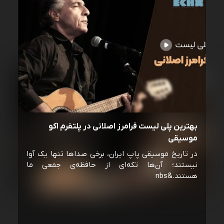
بهترین پلی لیست فرامرز اصلانی در پلتفرم اکو
موسیقی
در تاریخ موسیقی پاپ ایران، برخی صداها تنها یک آوا
نیستند؛ آن‌ها تکه‌ای از حافظه‌ی جمعی ما
هستند.&nbs