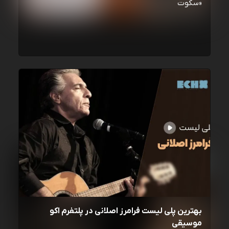
«سکوت
بهترین پلی لیست فرامرز اصلانی در پلتفرم اکو
موسیقی