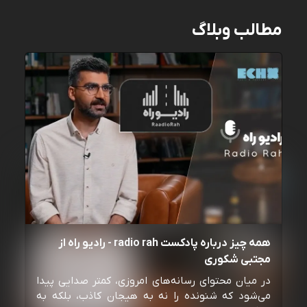
مطالب وبلاگ
همه چیز درباره پادکست radio rah - رادیو راه از
مجتبی شکوری
در میان محتوای رسانه‌های امروزی، کمتر صدایی پیدا
می‌شود که شنونده را نه به هیجان کاذب، بلکه به