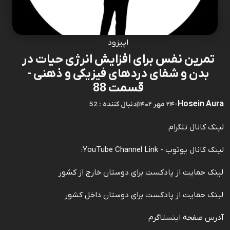
اپیزود
تمرین نفس برای افزایش انرژی حیات در
بدن و شفای دردهای فیزیکی و ذهنی -
قسمت 88
Hosein Aura
-
۲۴ مهر ۱۴۰۲
|
52 : دنبال کننده
لینک کانال تلگرام
لینک کانال یوتوب - YouTube Channel Link:
لینک حمایت از پادکست برای دوستان خارج از کشور
لینک حمایت از پادکست برای دوستان داخل کشور
آدرس صفحه اینستاگرم