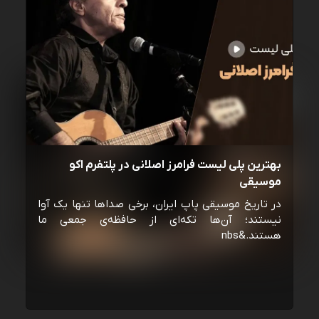
بهترین پلی لیست فرامرز اصلانی در پلتفرم اکو
موسیقی
در تاریخ موسیقی پاپ ایران، برخی صداها تنها یک آوا
نیستند؛ آن‌ها تکه‌ای از حافظه‌ی جمعی ما
هستند.&nbs