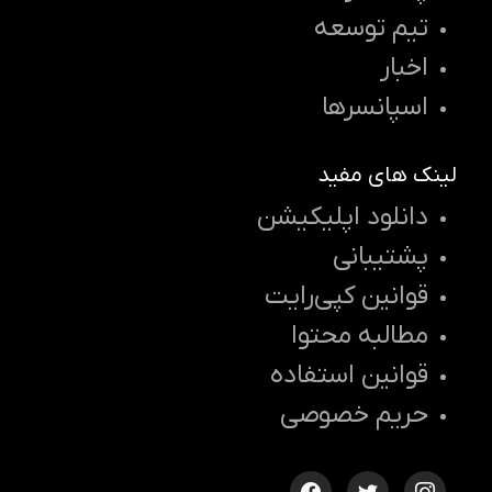
تیم توسعه
اخبار
اسپانسرها
لینک های مفید
دانلود اپلیکیشن
پشتیبانی
قوانین کپی‌رایت
مطالبه محتوا
قوانین استفاده
حریم خصوصی