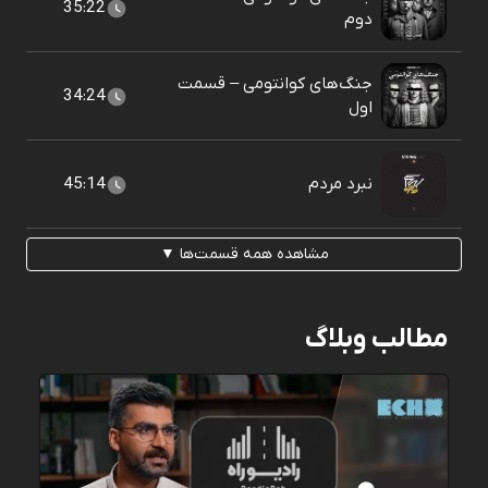
35:22
دوم
جنگ‌های کوانتومی – قسمت
34:24
اول
نبرد مردم
45:14
مشاهده همه قسمت‌ها ▼
مطالب وبلاگ