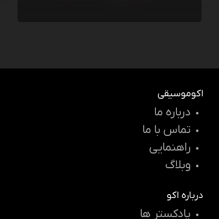
اکوموسیقی
درباره ما
تماس با ما
راهنمایی
وبلاگ
درباره اکو
پادکستر ها