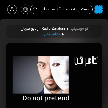
اکو موسیقی
Radio Zaraban | رادیو ضربان
تظاهر نکن