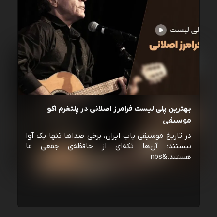
بهترین پلی لیست فرامرز اصلانی در پلتفرم اکو
موسیقی
در تاریخ موسیقی پاپ ایران، برخی صداها تنها یک آوا
نیستند؛ آن‌ها تکه‌ای از حافظه‌ی جمعی ما
هستند.&nbs