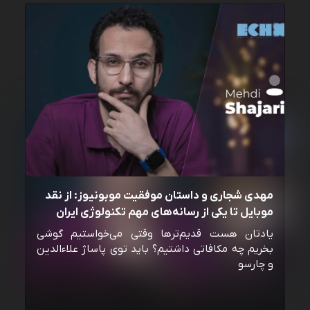
مهدی شجاری و داستان موفقیت موبونیوز: از نقد
موبایل تا یکی از رسانه‌‌های مهم تکنولوژی ایران
یادتان هست قدیم‌ترها وقتی می‌خواستیم گوشی
بخریم چه مکافاتی داشتیم؟ باید توی پاساژ علاءالدین
و چارسو