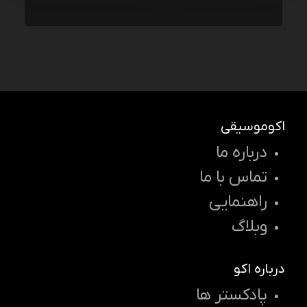
اکوموسیقی
درباره ما
تماس با ما
راهنمایی
وبلاگ
درباره اکو
پادکستر ها