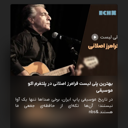
بهترین پلی لیست فرامرز اصلانی در پلتفرم اکو
موسیقی
در تاریخ موسیقی پاپ ایران، برخی صداها تنها یک آوا
نیستند؛ آن‌ها تکه‌ای از حافظه‌ی جمعی ما
هستند.&nbs