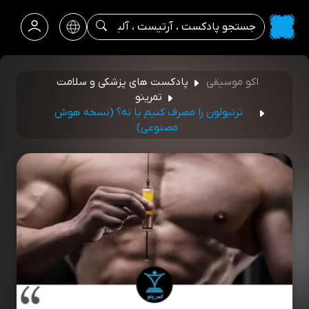
اکو موسیقی
پادکست های پزشکی و سلامت
تمرینو
ترنبولون را مصرف کنیم یا نه؟ (نسخه هوش
مصنوعی)