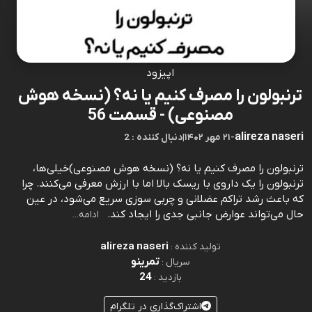
اپیزود
ترنبولون را مصرف کنیم یا نه؟ (نسخه هوش
مصنوعی) - قسمت 56
alireza naseri
-
۲۱ مهر ۱۴۰۲
|
2 : دنبال کننده
ترنبولون را مصرف کنیم یا نه؟ (نسخه هوش مصنوعی)خیلی‌ها،
ترنبولون را یک داروی با ریسک بالا اما با ارزش معرفی می‌کنند. چرا
که باعث رشد تراکم عضلانی و چربی سوزی سریع می‌شود، در عین
حال می‌تواند عوارض جانبی جدی را ایجاد کند.⁠⁠⁠⁠⁠⁠⁠⁠⁠⁠⁠⁠⁠⁠⁠⁠⁠⁠⁠⁠⁠⁠⁠⁠⁠⁠⁠⁠⁠⁠⁠⁠⁠⁠⁠⁠⁠⁠⁠⁠⁠⁠⁠⁠⁠⁠⁠⁠⁠⁠⁠⁠⁠⁠⁠⁠⁠⁠⁠⁠⁠
ادامه...
alireza naseri
تولید کننده :
تمرینو
سریال :
24
بازدید :
اشتراک‌گذاری در تلگرام