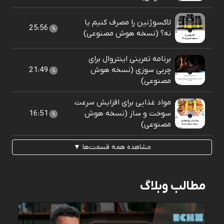
لاکسوژنین را مصرف کنیم یا
25:56
نه؟ (نسخه هوش مصنوعی)
برنامه تمرینی اینتروال برای
چربی سوزی (نسخه هوش
21:49
مصنوعی)
مواد غذایی برای افزایش سرعت
سوخت و ساز (نسخه هوش
16:51
مصنوعی)
مشاهده همه قسمت‌ها ▼
مطالب وبلاگ