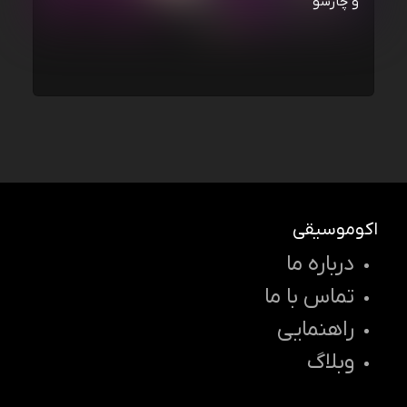
و چارسو
اکوموسیقی
درباره ما
تماس با ما
راهنمایی
وبلاگ