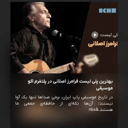
بهترین پلی لیست فرامرز اصلانی در پلتفرم اکو
موسیقی
در تاریخ موسیقی پاپ ایران، برخی صداها تنها یک آوا
نیستند؛ آن‌ها تکه‌ای از حافظه‌ی جمعی ما
هستند.&nbs