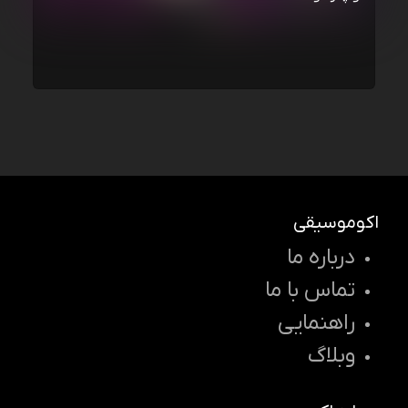
اکوموسیقی
درباره ما
تماس با ما
راهنمایی
وبلاگ