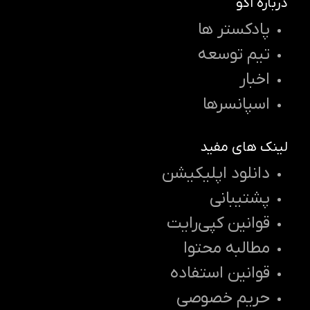
درباره اکو
پادکستر ها
تیم توسعه
اخبار
اسپانسرها
لینک های مفید
دانلود اپلیکیشن
پشتیبانی
قوانین کپی‌رایت
مطالبه محتوا
قوانین استفاده
حریم خصوصی