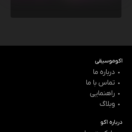
اکوموسیقی
درباره ما
تماس با ما
راهنمایی
وبلاگ
درباره اکو