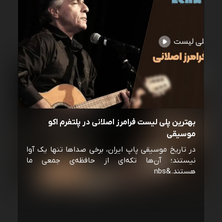
بهترین پلی لیست فرامرز اصلانی در پلتفرم اکو
موسیقی
در تاریخ موسیقی پاپ ایران، برخی صداها تنها یک آوا
نیستند؛ آن‌ها تکه‌ای از حافظه‌ی جمعی ما
هستند.&nbs